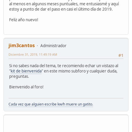
al menos en algunos meses puntuales, me entusiasmé y aquí
estoy a punto de dar el paso en casi el último día de 2019.
Feliz año nuevo!
jim3cantos
Administrador
Diciembre 31, 2019, 11:49:19 AM
#1
Si no sabes nada del tema, te recomiendo echar un vistazo al
"
kit de bienvenida
" en este mismo subforo y cualquier duda,
preguntas.
Bienvenido al foro!
Cada vez que alguien escribe kw/h muere un gatito.