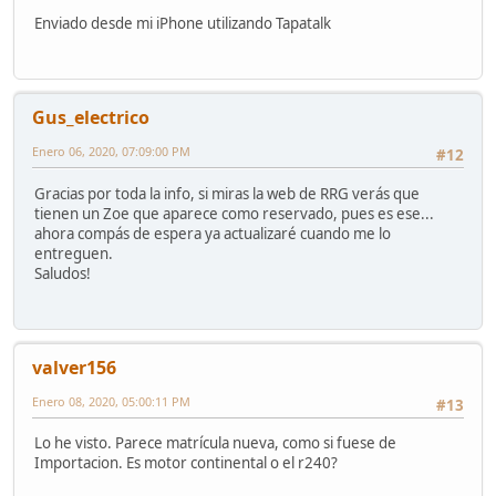
Enviado desde mi iPhone utilizando Tapatalk
Gus_electrico
Enero 06, 2020, 07:09:00 PM
#12
Gracias por toda la info, si miras la web de RRG verás que
tienen un Zoe que aparece como reservado, pues es ese...
ahora compás de espera ya actualizaré cuando me lo
entreguen.
Saludos!
valver156
Enero 08, 2020, 05:00:11 PM
#13
Lo he visto. Parece matrícula nueva, como si fuese de
Importacion. Es motor continental o el r240?