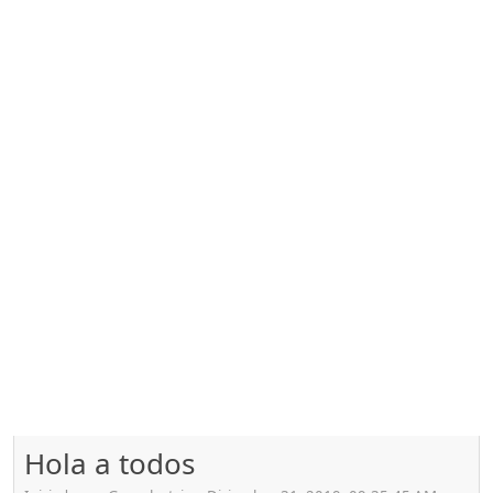
Hola a todos