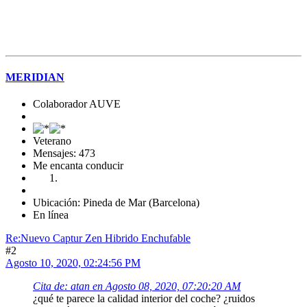
MERIDIAN
Colaborador AUVE
Veterano
Mensajes: 473
Me encanta conducir
Ubicación: Pineda de Mar (Barcelona)
En línea
Re:Nuevo Captur Zen Hibrido Enchufable
#2
Agosto 10, 2020, 02:24:56 PM
Cita de: atan en Agosto 08, 2020, 07:20:20 AM
¿qué te parece la calidad interior del coche? ¿ruidos