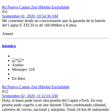
Re:Nuevo Captur Zen Hibrido Enchufable
#11
Septiembre 01, 2020, 10:54:36 AM
Me comentan desde un concesioanrio que la garantía de la batería
del Captur E-TECH es de 160.000km u 8 años.
Amunt
luismira
Asiduo
Mensajes: 118
En línea
Re:Nuevo Captur Zen Hibrido Enchufable
#12
Septiembre 02, 2020, 11:12:16 AM
Hola, el lunes pude hacer otra prueba del Captur eTech. En esta
prueba pude cogerlo a mi aire durante 53km combinando cidudad,
carretera de curvas, nacional y autopista. Tenía 24 km de autonomía