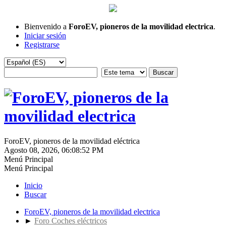
Bienvenido a
ForoEV, pioneros de la movilidad electrica
.
Iniciar sesión
Registrarse
ForoEV, pioneros de la movilidad eléctrica
Agosto 08, 2026, 06:08:52 PM
Menú Principal
Menú Principal
Inicio
Buscar
ForoEV, pioneros de la movilidad electrica
►
Foro Coches eléctricos