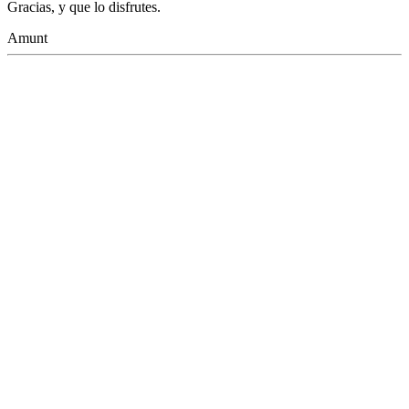
Gracias, y que lo disfrutes.
Amunt