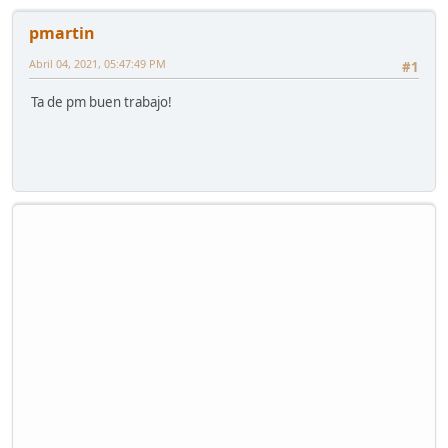
pmartin
Abril 04, 2021, 05:47:49 PM
#1
Ta de pm buen trabajo!