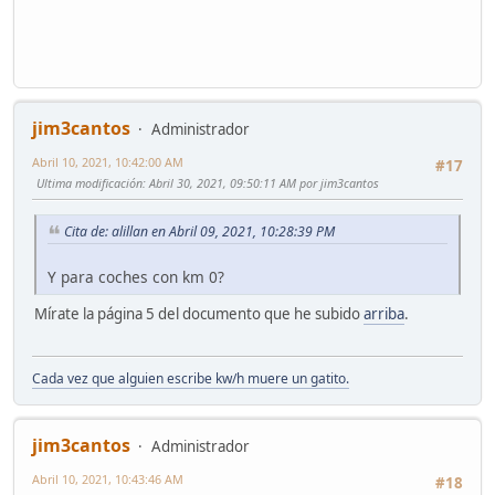
jim3cantos
Administrador
Abril 10, 2021, 10:42:00 AM
#17
Ultima modificación
: Abril 30, 2021, 09:50:11 AM por jim3cantos
Cita de: alillan en Abril 09, 2021, 10:28:39 PM
Y para coches con km 0?
Mírate la página 5 del documento que he subido
arriba
.
Cada vez que alguien escribe kw/h muere un gatito.
jim3cantos
Administrador
Abril 10, 2021, 10:43:46 AM
#18