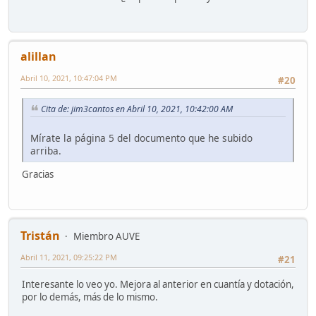
alillan
Abril 10, 2021, 10:47:04 PM
#20
Cita de: jim3cantos en Abril 10, 2021, 10:42:00 AM
Mírate la página 5 del documento que he subido
arriba.
Gracias
Tristán
Miembro AUVE
Abril 11, 2021, 09:25:22 PM
#21
Interesante lo veo yo. Mejora al anterior en cuantía y dotación,
por lo demás, más de lo mismo.