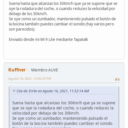
Suena hasta que alcanzas los 30Km/h que ya se supone que se
oye la rodadura del coche, o cuando reduces la velocidad por
debajo de los 30km/h.
Se oye como un zumbador, manteniendo pulsado el botón de
la bocina también puedes cambiar el sonido (hay varios pero
son parecidos).
Enviado desde mi Mi 9 Lite mediante Tapatalk
Kuffner
Miembro AUVE
Agosto 16, 2021, 12:00:33 PM
#4
Cita de: Errlin en Agosto 16, 2021, 11:52:14 AM
Suena hasta que alcanzas los 30Km/h que ya se supone
que se oye la rodadura del coche, o cuando reduces la
velocidad por debajo de los 30km/h.
Se oye como un zumbador, manteniendo pulsado el
botón de la bocina también puedes cambiar el sonido