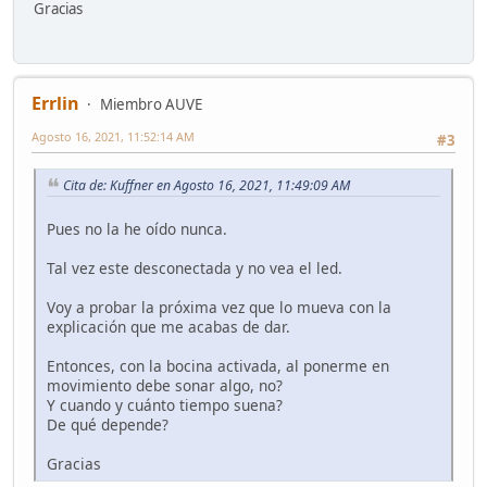
Gracias
Errlin
Miembro AUVE
Agosto 16, 2021, 11:52:14 AM
#3
Cita de: Kuffner en Agosto 16, 2021, 11:49:09 AM
Pues no la he oído nunca.
Tal vez este desconectada y no vea el led.
Voy a probar la próxima vez que lo mueva con la
explicación que me acabas de dar.
Entonces, con la bocina activada, al ponerme en
movimiento debe sonar algo, no?
Y cuando y cuánto tiempo suena?
De qué depende?
Gracias