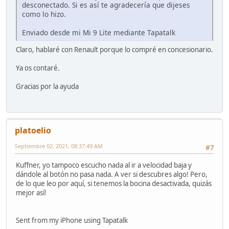
desconectado. Si es así te agradecería que dijeses
como lo hizo.
Enviado desde mi Mi 9 Lite mediante Tapatalk
Claro, hablaré con Renault porque lo compré en concesionario.
Ya os contaré.
Gracias por la ayuda
platoelio
Septiembre 02, 2021, 08:37:49 AM
#7
Kuffner, yo tampoco escucho nada al ir a velocidad baja y
dándole al botón no pasa nada. A ver si descubres algo! Pero,
de lo que leo por aquí, si tenemos la bocina desactivada, quizás
mejor así!
Sent from my iPhone using Tapatalk