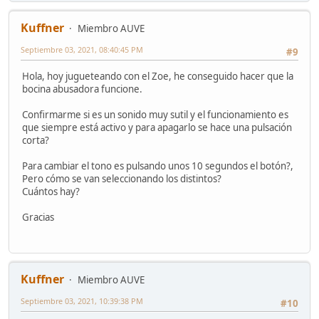
Kuffner
Miembro AUVE
Septiembre 03, 2021, 08:40:45 PM
#9
Hola, hoy jugueteando con el Zoe, he conseguido hacer que la
bocina abusadora funcione.
Confirmarme si es un sonido muy sutil y el funcionamiento es
que siempre está activo y para apagarlo se hace una pulsación
corta?
Para cambiar el tono es pulsando unos 10 segundos el botón?,
Pero cómo se van seleccionando los distintos?
Cuántos hay?
Gracias
Kuffner
Miembro AUVE
Septiembre 03, 2021, 10:39:38 PM
#10