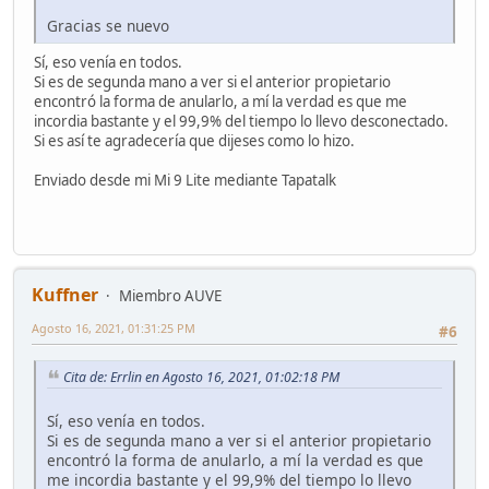
Gracias se nuevo
Sí, eso venía en todos.
Si es de segunda mano a ver si el anterior propietario
encontró la forma de anularlo, a mí la verdad es que me
incordia bastante y el 99,9% del tiempo lo llevo desconectado.
Si es así te agradecería que dijeses como lo hizo.
Enviado desde mi Mi 9 Lite mediante Tapatalk
Kuffner
Miembro AUVE
Agosto 16, 2021, 01:31:25 PM
#6
Cita de: Errlin en Agosto 16, 2021, 01:02:18 PM
Sí, eso venía en todos.
Si es de segunda mano a ver si el anterior propietario
encontró la forma de anularlo, a mí la verdad es que
me incordia bastante y el 99,9% del tiempo lo llevo