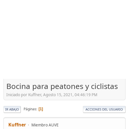
Bocina para peatones y ciclistas
Iniciado por Kuffner, Agosto 15, 2021, 04:46:19 PM
Páginas
1
IR ABAJO
ACCIONES DEL USUARIO
Kuffner
Miembro AUVE