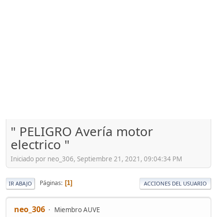
" PELIGRO Avería motor
electrico "
Iniciado por neo_306, Septiembre 21, 2021, 09:04:34 PM
Páginas
1
IR ABAJO
ACCIONES DEL USUARIO
neo_306
Miembro AUVE