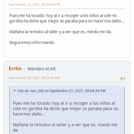
Septiembre 21, 2021, 09:04:34 PM
Pues me ha tocado: hoy al ir a recoger a los niños al cole mi
gordita ha dicho que mejor se paraba para no hacernos daño...
Mañana la remolco al taller y a ver que es, miedo me da.
Seguiremos informando.
Errlin
Miembro AUVE
Septiembre 22, 2021, 08:26:46 AM
#1
Cita de: neo_306 en Septiembre 21, 2021, 09:04:34 PM
Pues me ha tocado: hoy al ir a recoger a los niños al
cole mi gordita ha dicho que mejor se paraba para no
hacernos daño...
Mañana la remolco al taller y a ver que es, miedo me
da.