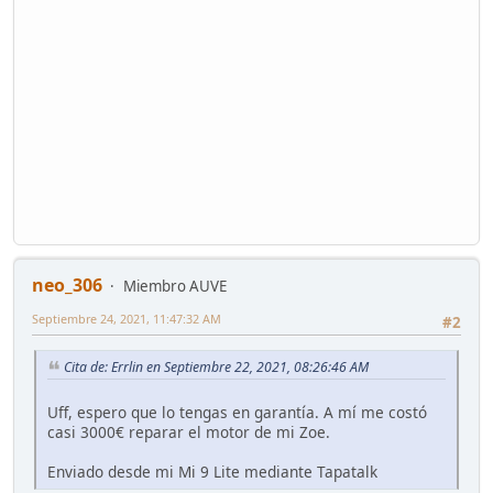
neo_306
Miembro AUVE
Septiembre 24, 2021, 11:47:32 AM
#2
Cita de: Errlin en Septiembre 22, 2021, 08:26:46 AM
Uff, espero que lo tengas en garantía. A mí me costó
casi 3000€ reparar el motor de mi Zoe.
Enviado desde mi Mi 9 Lite mediante Tapatalk