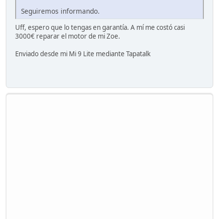
Seguiremos informando.
Uff, espero que lo tengas en garantía. A mí me costó casi
3000€ reparar el motor de mi Zoe.
Enviado desde mi Mi 9 Lite mediante Tapatalk