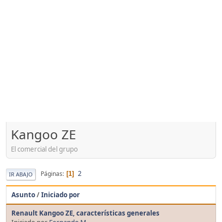
Kangoo ZE
El comercial del grupo
2
Páginas
1
IR ABAJO
Asunto
/
Iniciado por
Renault Kangoo ZE, características generales