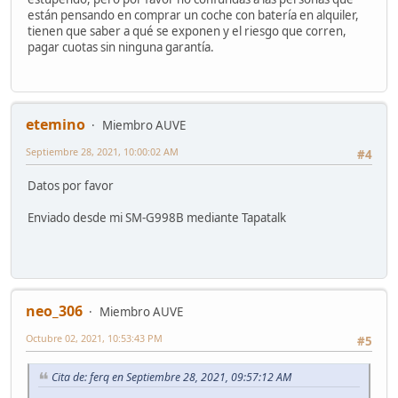
están pensando en comprar un coche con batería en alquiler,
tienen que saber a qué se exponen y el riesgo que corren,
pagar cuotas sin ninguna garantía.
etemino
Miembro AUVE
Septiembre 28, 2021, 10:00:02 AM
#4
Datos por favor
Enviado desde mi SM-G998B mediante Tapatalk
neo_306
Miembro AUVE
Octubre 02, 2021, 10:53:43 PM
#5
Cita de: ferq en Septiembre 28, 2021, 09:57:12 AM