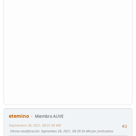
etemino
Miembro AUVE
Septiembre 28, 2021, 08:01:58 AM
#2
Ultima modificación
: Septiembre 28, 2021, 08:39:56 AM por jim3cantos