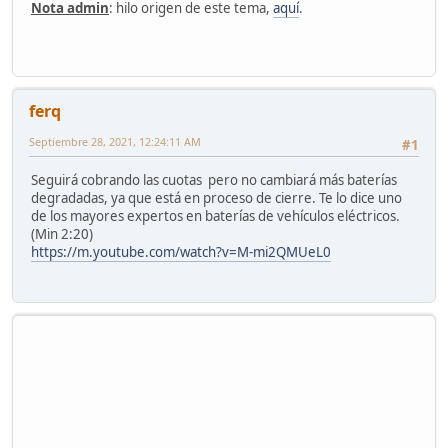
Nota admin
: hilo origen de este tema,
aquí
.
ferq
Septiembre 28, 2021, 12:24:11 AM
#1
Seguirá cobrando las cuotas pero no cambiará más baterías
degradadas, ya que está en proceso de cierre. Te lo dice uno
de los mayores expertos en baterías de vehículos eléctricos.
(Min 2:20)
https://m.youtube.com/watch?v=M-mi2QMUeL0