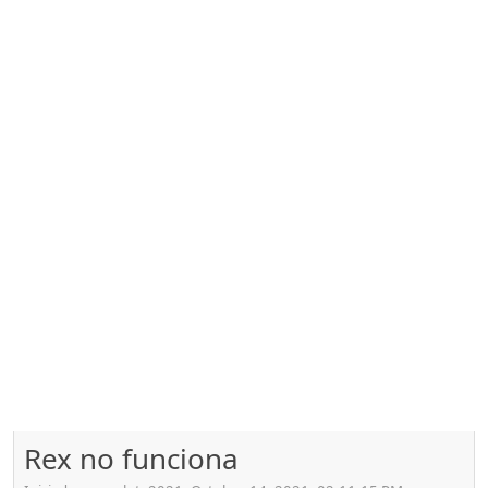
Rex no funciona