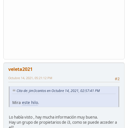
veleta2021
Octubre 14, 2021, 05:21:12 PM
#2
Cita de: jim3cantos en Octubre 14, 2021, 02:57:41 PM
Mira
este hilo
.
Lo había visto , hay mucha información muy buena.
Hay un grupo de propietarios de i3, como se puede acceder a
el?