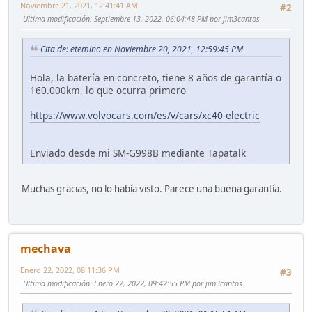
Noviembre 21, 2021, 12:41:41 AM
#2
Ultima modificación
: Septiembre 13, 2022, 06:04:48 PM por jim3cantos
Cita de: etemino en Noviembre 20, 2021, 12:59:45 PM
Hola, la batería en concreto, tiene 8 años de garantía o
160.000km, lo que ocurra primero
https://www.volvocars.com/es/v/cars/xc40-electric
Enviado desde mi SM-G998B mediante Tapatalk
Muchas gracias, no lo había visto. Parece una buena garantía.
mechava
Enero 22, 2022, 08:11:36 PM
#3
Ultima modificación
: Enero 22, 2022, 09:42:55 PM por jim3cantos