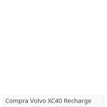
Compra Volvo XC40 Recharge