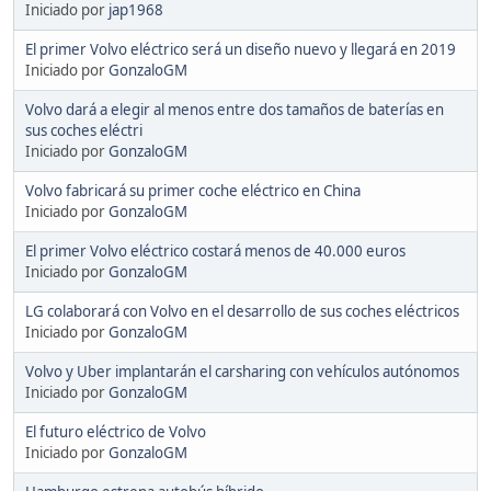
Iniciado por
jap1968
El primer Volvo eléctrico será un diseño nuevo y llegará en 2019
Iniciado por
GonzaloGM
Volvo dará a elegir al menos entre dos tamaños de baterías en
sus coches eléctri
Iniciado por
GonzaloGM
Volvo fabricará su primer coche eléctrico en China
Iniciado por
GonzaloGM
El primer Volvo eléctrico costará menos de 40.000 euros
Iniciado por
GonzaloGM
LG colaborará con Volvo en el desarrollo de sus coches eléctricos
Iniciado por
GonzaloGM
Volvo y Uber implantarán el carsharing con vehículos autónomos
Iniciado por
GonzaloGM
El futuro eléctrico de Volvo
Iniciado por
GonzaloGM