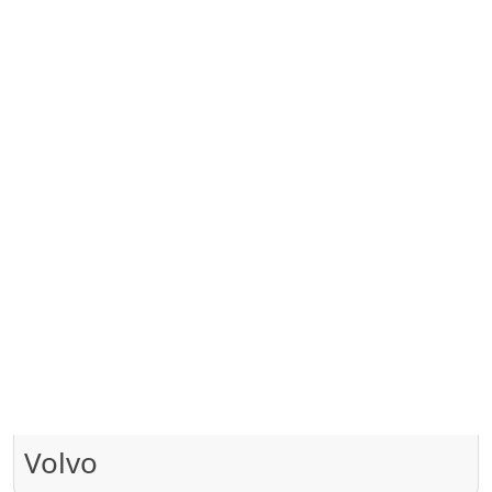
Volvo