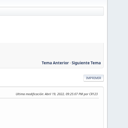
Tema Anterior
-
Siguiente Tema
IMPRIMIR
Ultima modificación
: Abril 19, 2022, 09:25:07 PM por CR123