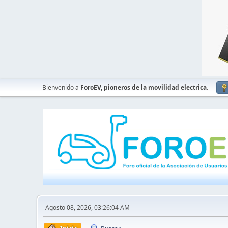
Bienvenido a
ForoEV, pioneros de la movilidad electrica
.
Agosto 08, 2026, 03:26:04 AM