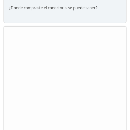
¿Donde compraste el conector si se puede saber?