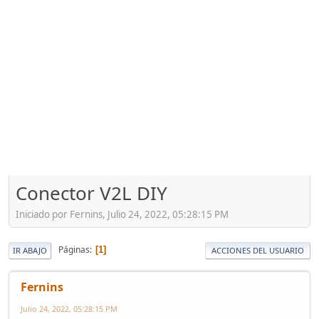
Conector V2L DIY
Iniciado por Fernins, Julio 24, 2022, 05:28:15 PM
Páginas
1
IR ABAJO
ACCIONES DEL USUARIO
Fernins
Julio 24, 2022, 05:28:15 PM