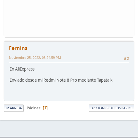
Fernins
Noviembre 25, 2022, 05:24:59 PM
#2
En AliExpress
Enviado desde mi Redmi Note 8 Pro mediante Tapatalk
Páginas
1
IR ARRIBA
ACCIONES DEL USUARIO