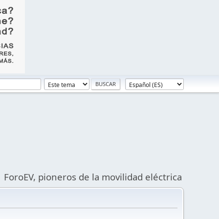
ForoEV, pioneros de la movilidad eléctrica