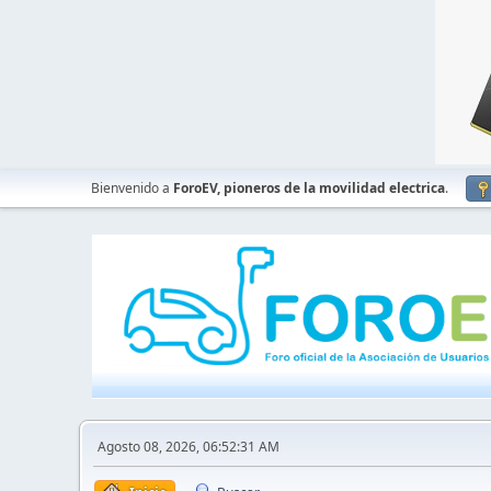
Bienvenido a
ForoEV, pioneros de la movilidad electrica
.
Agosto 08, 2026, 06:52:31 AM