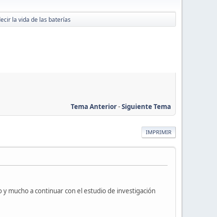
ir la vida de las baterías
Tema Anterior
-
Siguiente Tema
IMPRIMIR
 y mucho a continuar con el estudio de investigación