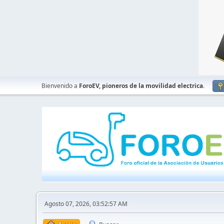
Bienvenido a
ForoEV, pioneros de la movilidad electrica
.
Agosto 07, 2026, 03:52:57 AM