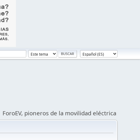
ForoEV, pioneros de la movilidad eléctrica