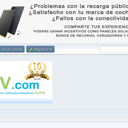
Iniciar sesión
Registrarse