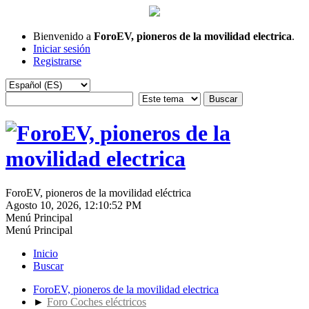
Bienvenido a
ForoEV, pioneros de la movilidad electrica
.
Iniciar sesión
Registrarse
ForoEV, pioneros de la movilidad eléctrica
Agosto 10, 2026, 12:10:52 PM
Menú Principal
Menú Principal
Inicio
Buscar
ForoEV, pioneros de la movilidad electrica
►
Foro Coches eléctricos