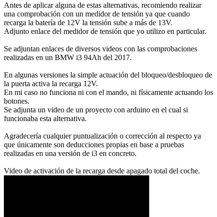
Antes de aplicar alguna de estas alternativas, recomiendo realizar
una comprobación con un medidor de tensión ya que cuando
recarga la batería de 12V la tensión sube a más de 13V.
Adjunto enlace del medidor de tensión que yo utilizo en particular.
Se adjuntan enlaces de diversos videos con las comprobaciones
realizadas en un BMW i3 94Ah del 2017.
En algunas versiones la simple actuación del bloqueo/desbloqueo de
la puerta activa la recarga 12V.
En mi caso no funciona ni con el mando, ni físicamente actuando los
botones.
Se adjunta un video de un proyecto con arduino en el cual si
funcionaba esta alternativa.
Agradecería cualquier puntualización o corrección al respecto ya
que únicamente son deducciones propias en base a pruebas
realizadas en una versión de i3 en concreto.
Video de activación de la recarga desde apagado total del coche.