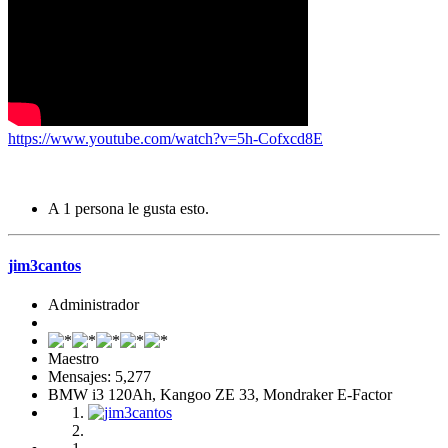
https://www.youtube.com/watch?v=5h-Cofxcd8E
A 1 persona le gusta esto.
jim3cantos
Administrador
Maestro
Mensajes: 5,277
BMW i3 120Ah, Kangoo ZE 33, Mondraker E-Factor