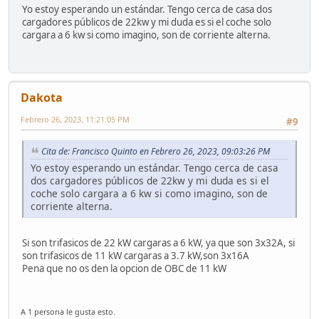
Yo estoy esperando un estándar. Tengo cerca de casa dos
cargadores públicos de 22kw y mi duda es si el coche solo
cargara a 6 kw si como imagino, son de corriente alterna.
Dakota
Febrero 26, 2023, 11:21:05 PM
#9
Cita de: Francisco Quinto en Febrero 26, 2023, 09:03:26 PM
Yo estoy esperando un estándar. Tengo cerca de casa
dos cargadores públicos de 22kw y mi duda es si el
coche solo cargara a 6 kw si como imagino, son de
corriente alterna.
Si son trifasicos de 22 kW cargaras a 6 kW, ya que son 3x32A, si
son trifasicos de 11 kW cargaras a 3.7 kW,son 3x16A
Pena que no os den la opcion de OBC de 11 kW
A 1 persona le gusta esto.