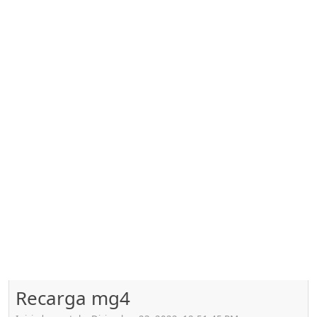
Recarga mg4