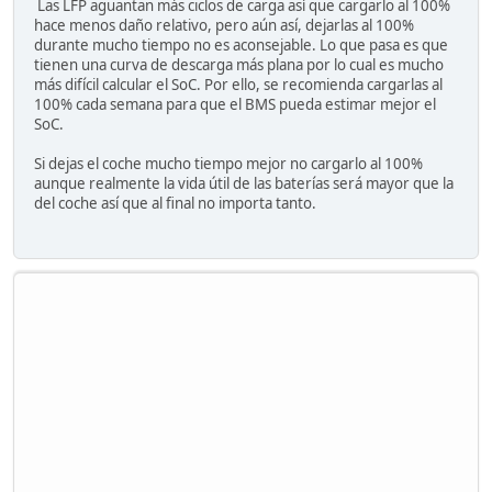
Las LFP aguantan más ciclos de carga así que cargarlo al 100%
hace menos daño relativo, pero aún así, dejarlas al 100%
durante mucho tiempo no es aconsejable. Lo que pasa es que
tienen una curva de descarga más plana por lo cual es mucho
más difícil calcular el SoC. Por ello, se recomienda cargarlas al
100% cada semana para que el BMS pueda estimar mejor el
SoC.
Si dejas el coche mucho tiempo mejor no cargarlo al 100%
aunque realmente la vida útil de las baterías será mayor que la
del coche así que al final no importa tanto.