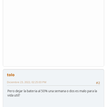
tolo
Diciembre 23, 2022, 02:25:03 PM
#2
Pero dejar la bateria al 50% una semana o dos es malo para la
vida util?