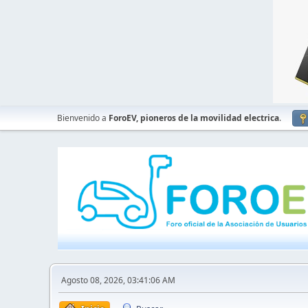
Bienvenido a
ForoEV, pioneros de la movilidad electrica
.
Agosto 08, 2026, 03:41:06 AM