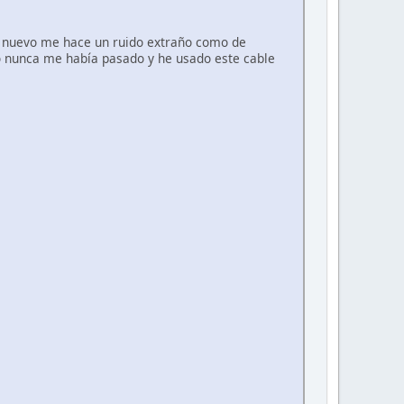
de nuevo me hace un ruido extraño como de
ro nunca me había pasado y he usado este cable