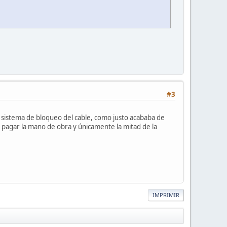
#3
l sistema de bloqueo del cable, como justo acababa de
e pagar la mano de obra y únicamente la mitad de la
IMPRIMIR