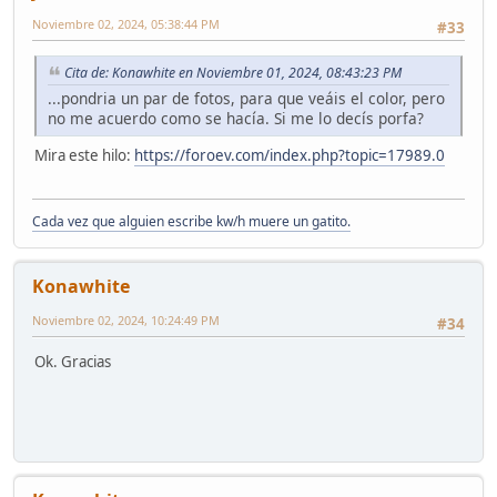
Noviembre 02, 2024, 05:38:44 PM
#33
Cita de: Konawhite en Noviembre 01, 2024, 08:43:23 PM
...pondria un par de fotos, para que veáis el color, pero
no me acuerdo como se hacía. Si me lo decís porfa?
Mira este hilo:
https://foroev.com/index.php?topic=17989.0
Cada vez que alguien escribe kw/h muere un gatito.
Konawhite
Noviembre 02, 2024, 10:24:49 PM
#34
Ok. Gracias