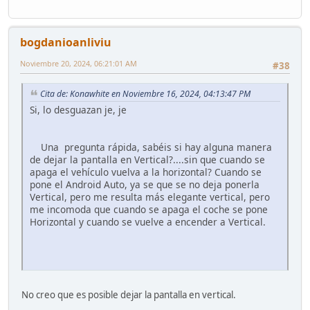
bogdanioanliviu
Noviembre 20, 2024, 06:21:01 AM
#38
Cita de: Konawhite en Noviembre 16, 2024, 04:13:47 PM
Si, lo desguazan je, je
Una pregunta rápida, sabéis si hay alguna manera
de dejar la pantalla en Vertical?....sin que cuando se
apaga el vehículo vuelva a la horizontal? Cuando se
pone el Android Auto, ya se que se no deja ponerla
Vertical, pero me resulta más elegante vertical, pero
me incomoda que cuando se apaga el coche se pone
Horizontal y cuando se vuelve a encender a Vertical.
No creo que es posible dejar la pantalla en vertical.