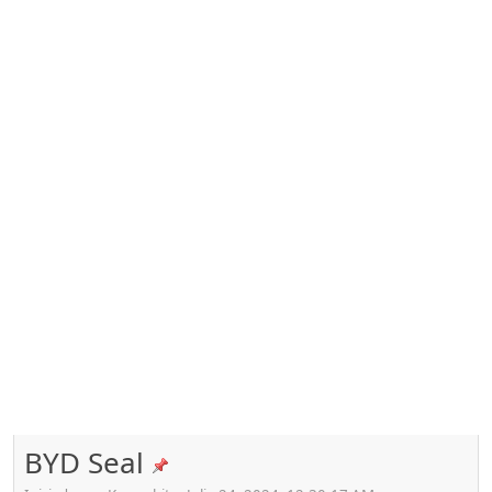
BYD Seal