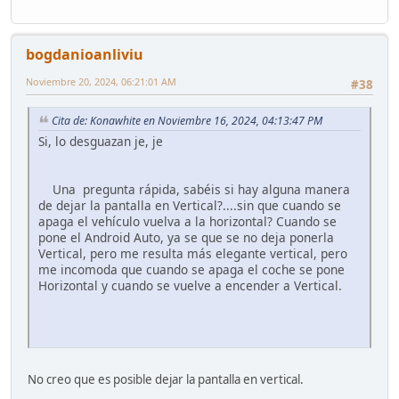
bogdanioanliviu
Noviembre 20, 2024, 06:21:01 AM
#38
Cita de: Konawhite en Noviembre 16, 2024, 04:13:47 PM
Si, lo desguazan je, je
Una pregunta rápida, sabéis si hay alguna manera
de dejar la pantalla en Vertical?....sin que cuando se
apaga el vehículo vuelva a la horizontal? Cuando se
pone el Android Auto, ya se que se no deja ponerla
Vertical, pero me resulta más elegante vertical, pero
me incomoda que cuando se apaga el coche se pone
Horizontal y cuando se vuelve a encender a Vertical.
No creo que es posible dejar la pantalla en vertical.