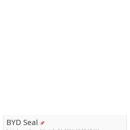
BYD Seal