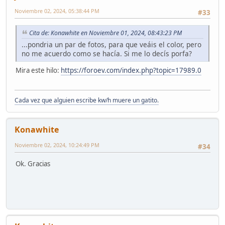
Noviembre 02, 2024, 05:38:44 PM
#33
Cita de: Konawhite en Noviembre 01, 2024, 08:43:23 PM
...pondria un par de fotos, para que veáis el color, pero
no me acuerdo como se hacía. Si me lo decís porfa?
Mira este hilo:
https://foroev.com/index.php?topic=17989.0
Cada vez que alguien escribe kw/h muere un gatito.
Konawhite
Noviembre 02, 2024, 10:24:49 PM
#34
Ok. Gracias