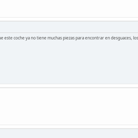
ue este coche ya no tiene muchas piezas para encontrar en desguaces, los