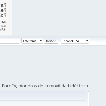
ForoEV, pioneros de la movilidad eléctrica