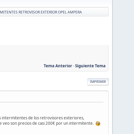
MITENTES RETROVISOR EXTERIOR OPEL AMPERA
Tema Anterior
-
Siguiente Tema
IMPRIMIR
intermitentes de los retrovisores exteriores,
e veo son precios de casi 200€ por un intermitente.