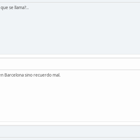
que se llama?..
n Barcelona sino recuerdo mal.