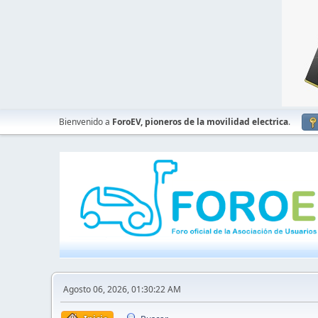
Bienvenido a
ForoEV, pioneros de la movilidad electrica
.
Agosto 06, 2026, 01:30:22 AM