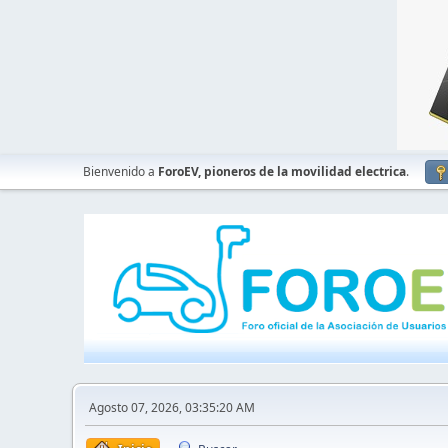
Bienvenido a
ForoEV, pioneros de la movilidad electrica
.
Agosto 07, 2026, 03:35:20 AM