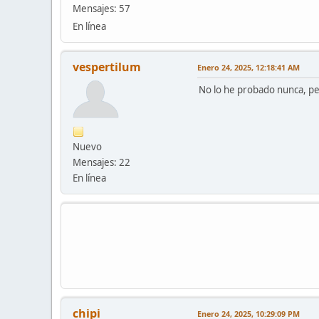
Mensajes: 57
En línea
vespertilum
Enero 24, 2025, 12:18:41 AM
No lo he probado nunca, pe
Nuevo
Mensajes: 22
En línea
chipi
Enero 24, 2025, 10:29:09 PM