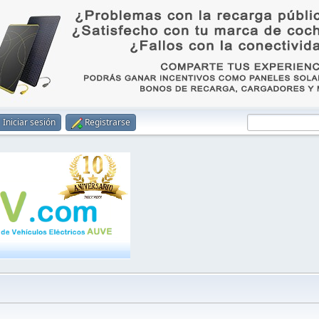
Iniciar sesión
Registrarse