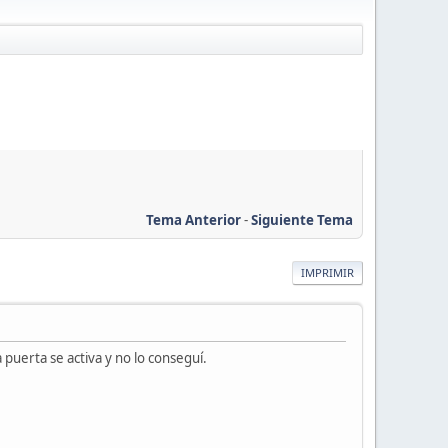
Tema Anterior
-
Siguiente Tema
IMPRIMIR
 puerta se activa y no lo conseguí.