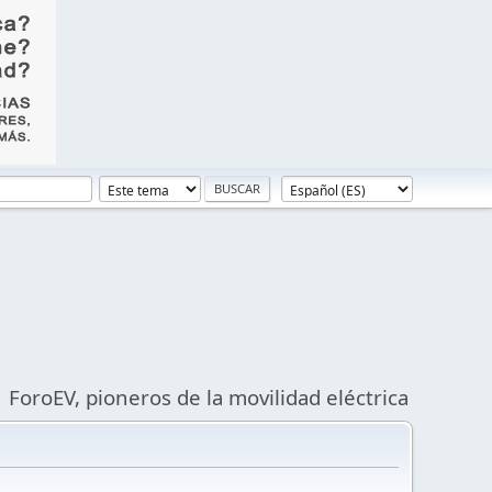
ForoEV, pioneros de la movilidad eléctrica