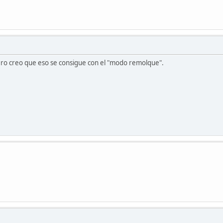
ro creo que eso se consigue con el "modo remolque".