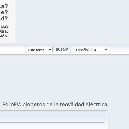
ForoEV, pioneros de la movilidad eléctrica