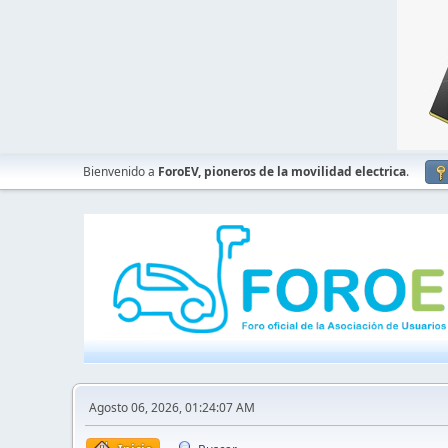
Bienvenido a
ForoEV, pioneros de la movilidad electrica
.
Agosto 06, 2026, 01:24:07 AM