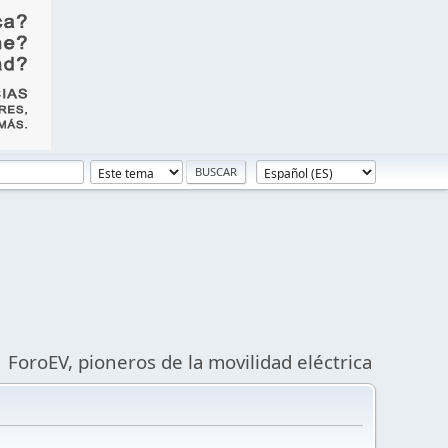
ForoEV, pioneros de la movilidad eléctrica