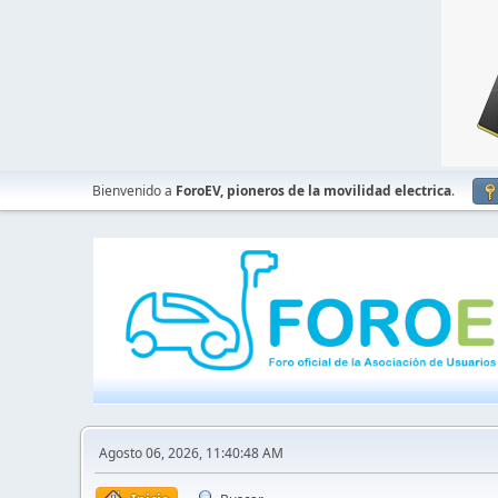
Bienvenido a
ForoEV, pioneros de la movilidad electrica
.
Agosto 06, 2026, 11:40:48 AM