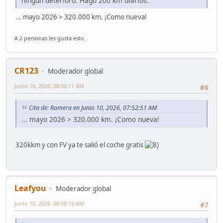
ningún deterioro. Hago 200 km diarios.
... mayo 2026 > 320.000 km. ¡Como nueva!
A 2 personas les gusta esto.
CR123
Moderador global
Junio 10, 2026, 08:50:11 AM
#6
Cita de: Romera en Junio 10, 2026, 07:52:51 AM
... mayo 2026 > 320.000 km. ¡Como nueva!
320kkm y con FV ya te salió el coche gratis
Leafyou
Moderador global
Junio 10, 2026, 08:58:19 AM
#7