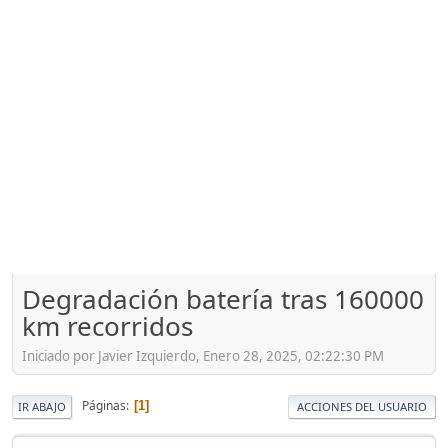
Degradación batería tras 160000
km recorridos
Iniciado por Javier Izquierdo, Enero 28, 2025, 02:22:30 PM
Páginas
1
IR ABAJO
ACCIONES DEL USUARIO