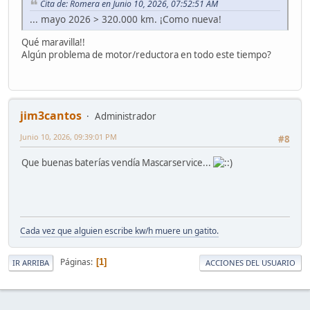
Cita de: Romera en Junio 10, 2026, 07:52:51 AM
... mayo 2026 > 320.000 km. ¡Como nueva!
Qué maravilla!!
Algún problema de motor/reductora en todo este tiempo?
jim3cantos
Administrador
Junio 10, 2026, 09:39:01 PM
#8
Que buenas baterías vendía Mascarservice...
Cada vez que alguien escribe kw/h muere un gatito.
Páginas
1
IR ARRIBA
ACCIONES DEL USUARIO