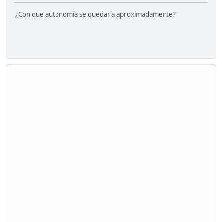
¿Con que autonomía se quedaría aproximadamente?