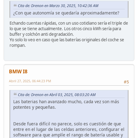
Cita de: Drenon en Marzo 30, 2025, 10:42:36 AM
¿Con que autonomía se quedaría aproximadamente?
Echando cuentas rápidas, con un uso cotidiano sería el triple de
lo que se tiene actualmente. Los otros cinco kWh sería para
buffer y colchón anti degradación.
Yo solo lo veo en caso que las baterías originales del coche se
rompan.
BMW I8
Abril 27, 2025, 06:44:23 PM
#5
Cita de: Drenon en Abril 03, 2025, 08:03:20 AM
Las baterias han avanzado mucho, cada vez son más
potentes y pequeñas.
Desde fuera difícil no parece, solo es cuestión de que
entre en el lugar de las celdas anteriores, configurar el
software para que amplíe el rango de batería usable y