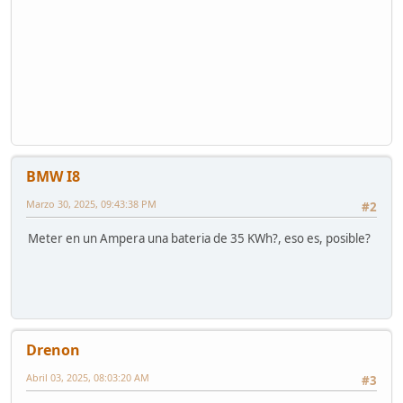
BMW I8
Marzo 30, 2025, 09:43:38 PM
#2
Meter en un Ampera una bateria de 35 KWh?, eso es, posible?
Drenon
Abril 03, 2025, 08:03:20 AM
#3