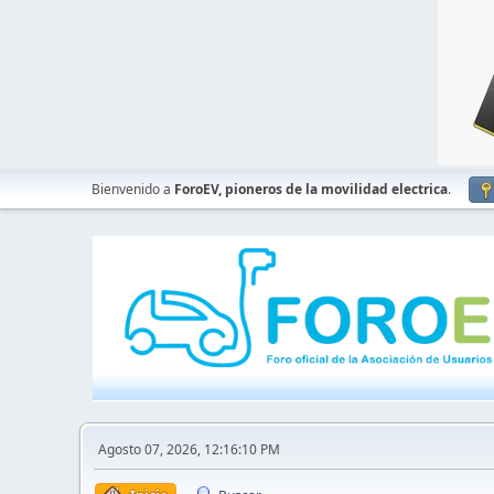
Bienvenido a
ForoEV, pioneros de la movilidad electrica
.
Agosto 07, 2026, 12:16:10 PM