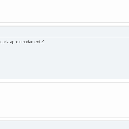
edaría aproximadamente?