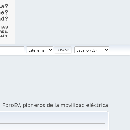
ForoEV, pioneros de la movilidad eléctrica