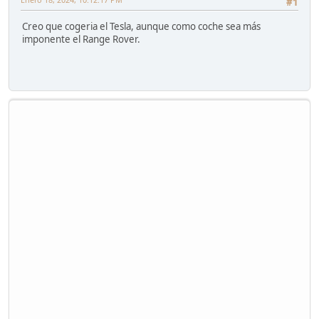
#1
Creo que cogeria el Tesla, aunque como coche sea más
imponente el Range Rover.