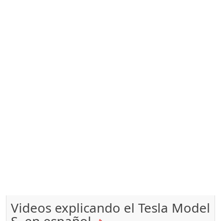
Videos explicando el Tesla Model