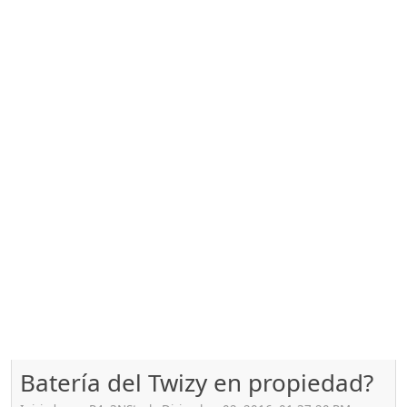
Batería del Twizy en propiedad?