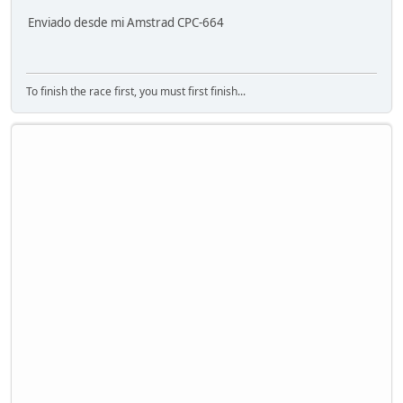
Enviado desde mi Amstrad CPC-664
To finish the race first, you must first finish...