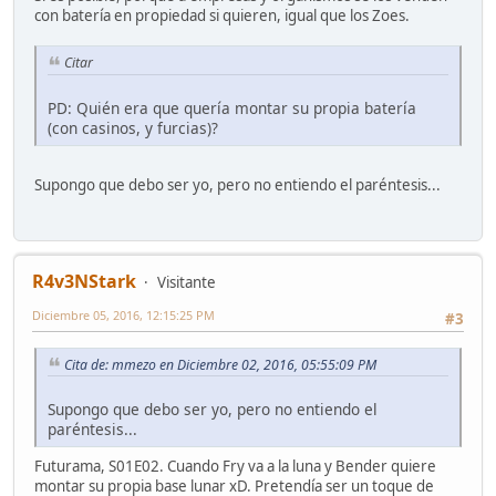
con batería en propiedad si quieren, igual que los Zoes.
Citar
PD: Quién era que quería montar su propia batería
(con casinos, y furcias)?
Supongo que debo ser yo, pero no entiendo el paréntesis...
R4v3NStark
Visitante
Diciembre 05, 2016, 12:15:25 PM
#3
Cita de: mmezo en Diciembre 02, 2016, 05:55:09 PM
Supongo que debo ser yo, pero no entiendo el
paréntesis...
Futurama, S01E02. Cuando Fry va a la luna y Bender quiere
montar su propia base lunar xD. Pretendía ser un toque de