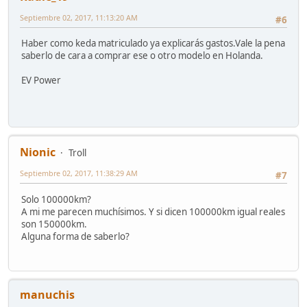
Septiembre 02, 2017, 11:13:20 AM
#6
Haber como keda matriculado ya explicarás gastos.Vale la pena
saberlo de cara a comprar ese o otro modelo en Holanda.
EV Power
Nionic
Troll
Septiembre 02, 2017, 11:38:29 AM
#7
Solo 100000km?
A mi me parecen muchísimos. Y si dicen 100000km igual reales
son 150000km.
Alguna forma de saberlo?
manuchis