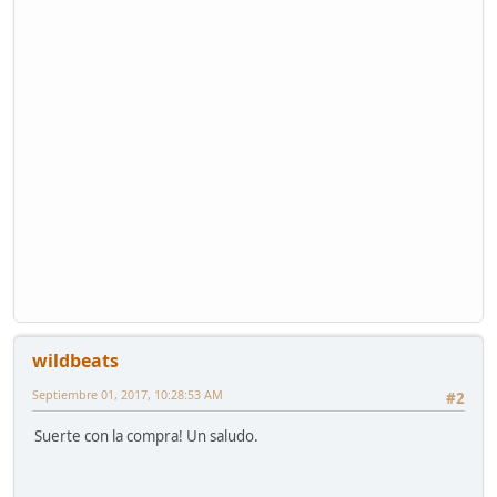
wildbeats
Septiembre 01, 2017, 10:28:53 AM
#2
Suerte con la compra! Un saludo.