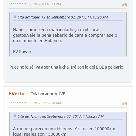
Septiembre 02, 2017, 03:49:33 PM
#8
Cita de: Raule_19 en Septiembre 02, 2017, 11:13:20 AM
Haber como keda matriculado ya explicarás
gastos.Vale la pena saberlo de cara a comprar ese o
otro modelo en Holanda.
EV Power
Pues no lo sé, va a ser una lucha. Iré con lo del BOE a pelearlo.
EVerto
Colaborador AUVE
Septiembre 03, 2017, 12:32:50 AM
#9
Cita de: Nionic en Septiembre 02, 2017, 11:38:29 AM
A mi me parecen muchísimos. Y si dicen 100000km
igual reales son 150000km.