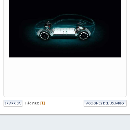
Páginas
1
IR ARRIBA
ACCIONES DEL USUARIO