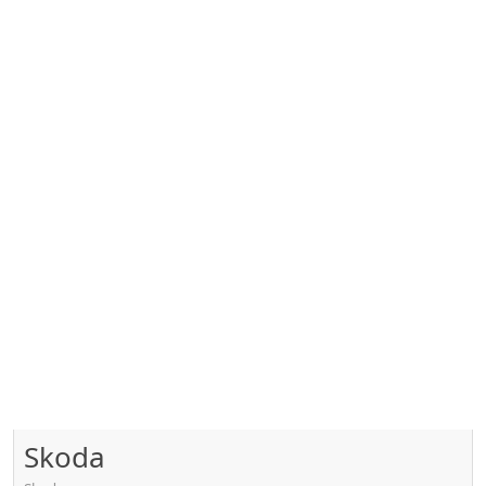
Skoda