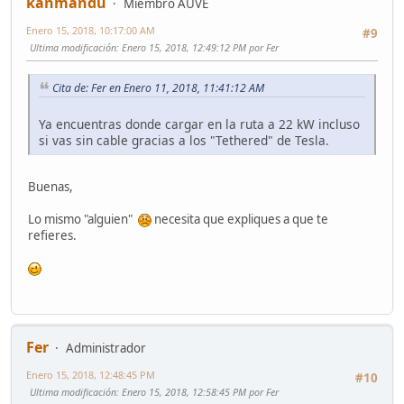
kanmandu
Miembro AUVE
Enero 15, 2018, 10:17:00 AM
#9
Ultima modificación
: Enero 15, 2018, 12:49:12 PM por Fer
Cita de: Fer en Enero 11, 2018, 11:41:12 AM
Ya encuentras donde cargar en la ruta a 22 kW incluso
si vas sin cable gracias a los "Tethered" de Tesla.
Buenas,
Lo mismo "alguien"
necesita que expliques a que te
refieres.
Fer
Administrador
Enero 15, 2018, 12:48:45 PM
#10
Ultima modificación
: Enero 15, 2018, 12:58:45 PM por Fer