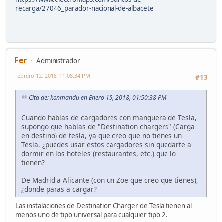
recarga/27046_parador-nacional-de-albacete
Fer
Administrador
Febrero 12, 2018, 11:08:34 PM
#13
Cita de: kanmandu en Enero 15, 2018, 01:50:38 PM
Cuando hablas de cargadores con manguera de Tesla,
supongo que hablas de "Destination chargers" (Carga
en destino) de tesla, ya que creo que no tienes un
Tesla. ¿puedes usar estos cargadores sin quedarte a
dormir en los hoteles (restaurantes, etc.) que lo
tienen?
De Madrid a Alicante (con un Zoe que creo que tienes),
¿donde paras a cargar?
Las instalaciones de Destination Charger de Tesla tienen al
menos uno de tipo universal para cualquier tipo 2.