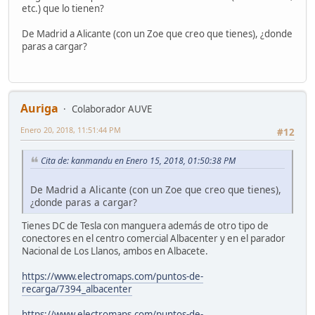
etc.) que lo tienen?
De Madrid a Alicante (con un Zoe que creo que tienes), ¿donde
paras a cargar?
Auriga
Colaborador AUVE
Enero 20, 2018, 11:51:44 PM
#12
Cita de: kanmandu en Enero 15, 2018, 01:50:38 PM
De Madrid a Alicante (con un Zoe que creo que tienes),
¿donde paras a cargar?
Tienes DC de Tesla con manguera además de otro tipo de
conectores en el centro comercial Albacenter y en el parador
Nacional de Los Llanos, ambos en Albacete.
https://www.electromaps.com/puntos-de-
recarga/7394_albacenter
https://www.electromaps.com/puntos-de-