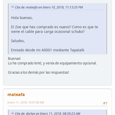
Cita de: mateafa en Enero 10, 2018, 11:13:35 PM
Hola buenas,
El Zoe que has comprado es nuevo? Como es que te
viene el cable para carga ocasional schuko?
Saludos,
Enviado desde mi A0001 mediante Tapatalk
Buenas!
Lo he comprado km0, y venía de equipamiento opcional.
Gracias a los demás por las respuestas!
mateafa
Enero 11, 2018, 10:07:08 AM
#7
Cita de: darlan en Enero 11, 2018, 08:59:23 AM