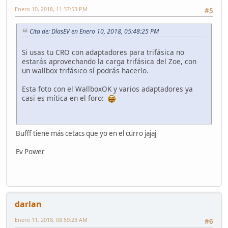
Enero 10, 2018, 11:37:53 PM
#5
Cita de: DlasEV en Enero 10, 2018, 05:48:25 PM
Si usas tu CRO con adaptadores para trifásica no
estarás aprovechando la carga trifásica del Zoe, con
un wallbox trifásico sí podrás hacerlo.
Esta foto con el WallboxOK y varios adaptadores ya
casi es mítica en el foro:
Bufff tiene más cetacs que yo en el curro jajaj
Ev Power
darlan
Enero 11, 2018, 08:59:23 AM
#6