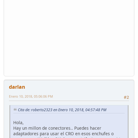
darlan
Enero 10, 2018, 05:06:06 PM
#2
Cita de: roberto2323 en Enero 10, 2018, 04:57:48 PM
Hola,
Hay un millon de conectores.. Puedes hacer
adaptadores para usar el CRO en esos enchufes o