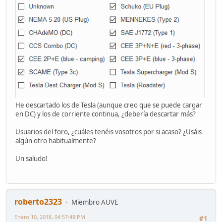
He descartado los de Tesla (aunque creo que se puede cargar
en DC) y los de corriente continua, ¿debería descartar más?
Usuarios del foro, ¿cuáles tenéis vosotros por si acaso? ¿Usáis
algún otro habitualmente?
Un saludo!
roberto2323
Miembro AUVE
Enero 10, 2018, 04:57:48 PM
#1