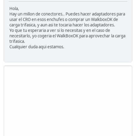
Hola,
Hay un millon de conectores.. Puedes hacer adaptadores para
usar el CRO en esos enchufes o comprar un WalkboxOK de
carga trifasica, y aun asi te tocaria hacer los adaptadores.
Yo que tu esperaria a ver si lo necesitas y en el caso de
necesitarlo, yo cogeria el WalkBoxOK para aprovechar la carga
trifasica.
Cualquier duda aqui estamos.