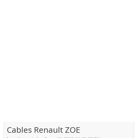
Cables Renault ZOE