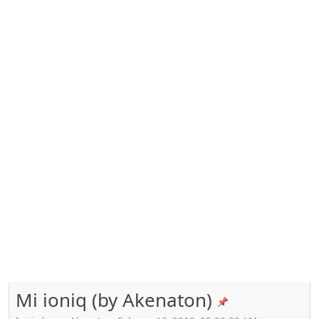
Mi ioniq (by Akenaton)