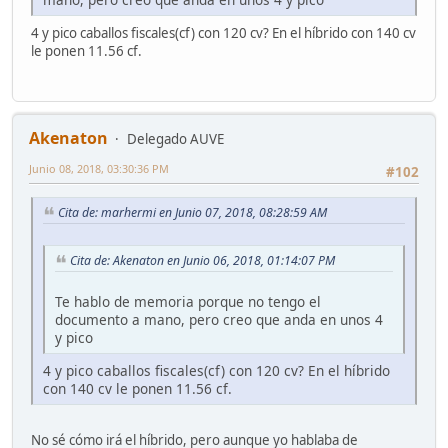
4 y pico caballos fiscales(cf) con 120 cv? En el híbrido con 140 cv
le ponen 11.56 cf.
Akenaton
Delegado AUVE
Junio 08, 2018, 03:30:36 PM
#102
Cita de: marhermi en Junio 07, 2018, 08:28:59 AM
Cita de: Akenaton en Junio 06, 2018, 01:14:07 PM
Te hablo de memoria porque no tengo el
documento a mano, pero creo que anda en unos 4
y pico
4 y pico caballos fiscales(cf) con 120 cv? En el híbrido
con 140 cv le ponen 11.56 cf.
No sé cómo irá el híbrido, pero aunque yo hablaba de