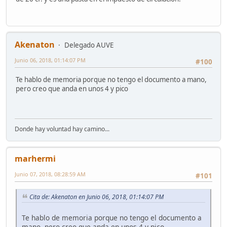
Akenaton
Delegado AUVE
Junio 06, 2018, 01:14:07 PM
#100
Te hablo de memoria porque no tengo el documento a mano,
pero creo que anda en unos 4 y pico
Donde hay voluntad hay camino...
marhermi
Junio 07, 2018, 08:28:59 AM
#101
Cita de: Akenaton en Junio 06, 2018, 01:14:07 PM
Te hablo de memoria porque no tengo el documento a
mano, pero creo que anda en unos 4 y pico