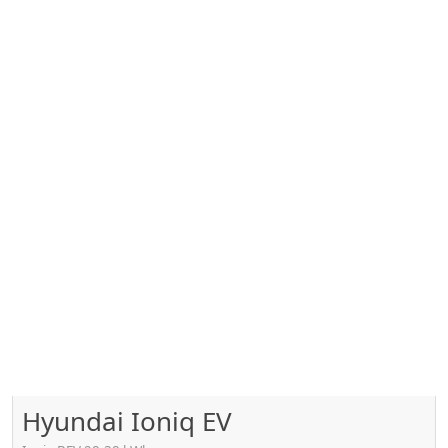
Hyundai Ioniq EV