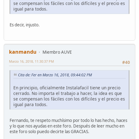
se compensan los fáciles con los difíciles y el precio es
igual para todos.
Es decir, injusto.
kanmandu
Miembro AUVE
Marzo 16, 2018, 11:30:37 PM
#40
Cita de: Fer en Marzo 16, 2018, 09:44:02 PM
En principio, oficialmente Instalafacil tiene un precio
cerrado. No importa el trabajo a hacer, la idea es que
se compensan los fáciles con los difíciles y el precio es
igual para todos.
Fernando, te respeto muchísimo por todo lo has hecho, haces
y lo que nos ayudas en este foro. Después de leer mucho en
este foro solo puedo decirte las GRACIAS.