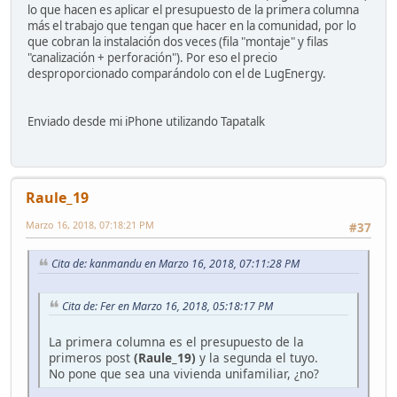
lo que hacen es aplicar el presupuesto de la primera columna
más el trabajo que tengan que hacer en la comunidad, por lo
que cobran la instalación dos veces (fila "montaje" y filas
"canalización + perforación"). Por eso el precio
desproporcionado comparándolo con el de LugEnergy.
Enviado desde mi iPhone utilizando Tapatalk
Raule_19
Marzo 16, 2018, 07:18:21 PM
#37
Cita de: kanmandu en Marzo 16, 2018, 07:11:28 PM
Cita de: Fer en Marzo 16, 2018, 05:18:17 PM
La primera columna es el presupuesto de la
primeros post
(Raule_19)
y la segunda el tuyo.
No pone que sea una vivienda unifamiliar, ¿no?