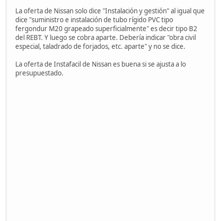
La oferta de Nissan solo dice "Instalación y gestión" al igual que
dice "suministro e instalación de tubo rígido PVC tipo
fergondur M20 grapeado superficialmente" es decir tipo B2
del REBT. Y luego se cobra aparte. Debería indicar "obra civil
especial, taladrado de forjados, etc. aparte" y no se dice.
La oferta de Instafacil de Nissan es buena si se ajusta a lo
presupuestado.