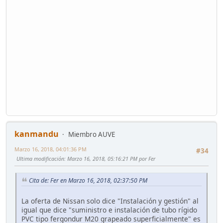
kanmandu
Miembro AUVE
Marzo 16, 2018, 04:01:36 PM
#34
Ultima modificación
: Marzo 16, 2018, 05:16:21 PM por Fer
Cita de: Fer en Marzo 16, 2018, 02:37:50 PM
La oferta de Nissan solo dice "Instalación y gestión" al
igual que dice "suministro e instalación de tubo rígido
PVC tipo fergondur M20 grapeado superficialmente" es