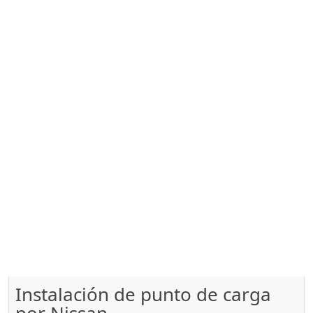
Instalación de punto de carga