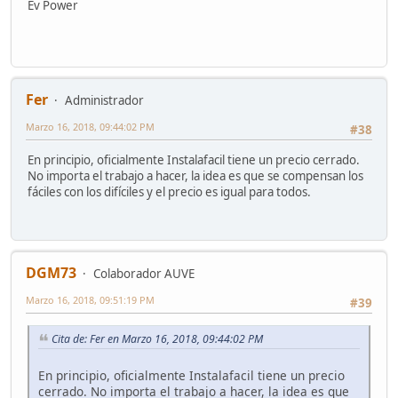
Ev Power
Fer
Administrador
Marzo 16, 2018, 09:44:02 PM
#38
En principio, oficialmente Instalafacil tiene un precio cerrado.
No importa el trabajo a hacer, la idea es que se compensan los
fáciles con los difíciles y el precio es igual para todos.
DGM73
Colaborador AUVE
Marzo 16, 2018, 09:51:19 PM
#39
Cita de: Fer en Marzo 16, 2018, 09:44:02 PM
En principio, oficialmente Instalafacil tiene un precio
cerrado. No importa el trabajo a hacer, la idea es que