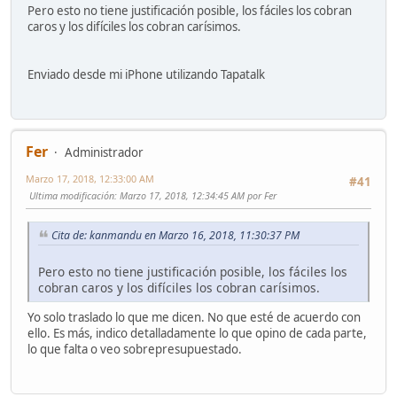
Pero esto no tiene justificación posible, los fáciles los cobran
caros y los difíciles los cobran carísimos.
Enviado desde mi iPhone utilizando Tapatalk
Fer
Administrador
Marzo 17, 2018, 12:33:00 AM
#41
Ultima modificación
: Marzo 17, 2018, 12:34:45 AM por Fer
Cita de: kanmandu en Marzo 16, 2018, 11:30:37 PM
Pero esto no tiene justificación posible, los fáciles los
cobran caros y los difíciles los cobran carísimos.
Yo solo traslado lo que me dicen. No que esté de acuerdo con
ello. Es más, indico detalladamente lo que opino de cada parte,
lo que falta o veo sobrepresupuestado.