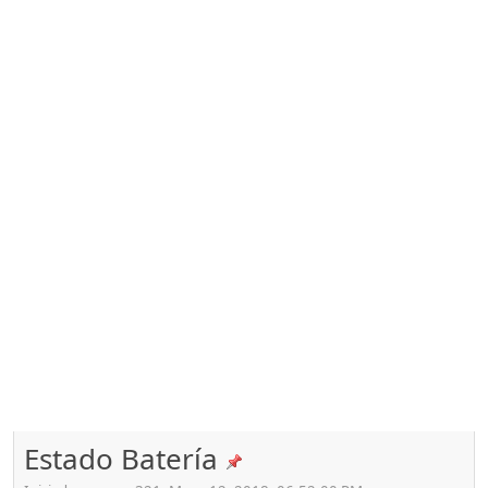
Estado Batería