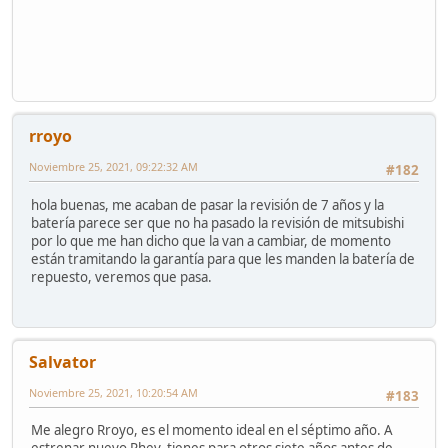
rroyo
Noviembre 25, 2021, 09:22:32 AM
#182
hola buenas, me acaban de pasar la revisión de 7 años y la
batería parece ser que no ha pasado la revisión de mitsubishi
por lo que me han dicho que la van a cambiar, de momento
están tramitando la garantía para que les manden la batería de
repuesto, veremos que pasa.
Salvator
Noviembre 25, 2021, 10:20:54 AM
#183
Me alegro Rroyo, es el momento ideal en el séptimo año. A