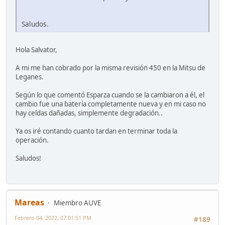
Saludos.
Hola Salvator,
A mi me han cobrado por la misma revisión 450 en la Mitsu de
Leganes.
Según lo que comentó Esparza cuando se la cambiaron a él, el
cambio fue una batería completamente nueva y en mi caso no
hay celdas dañadas, simplemente degradación..
Ya os iré contando cuanto tardan en terminar toda la
operación.
Saludos!
Mareas
Miembro AUVE
Febrero 04, 2022, 07:01:51 PM
#189