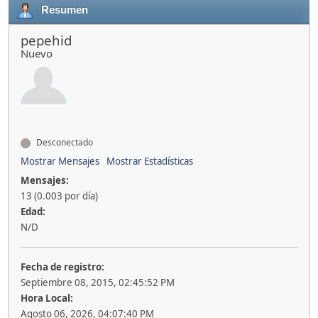
Resumen
pepehid
Nuevo
Desconectado
Mostrar Mensajes
Mostrar Estadísticas
Mensajes:
13 (0.003 por día)
Edad:
N/D
Fecha de registro:
Septiembre 08, 2015, 02:45:52 PM
Hora Local:
Agosto 06, 2026, 04:07:40 PM