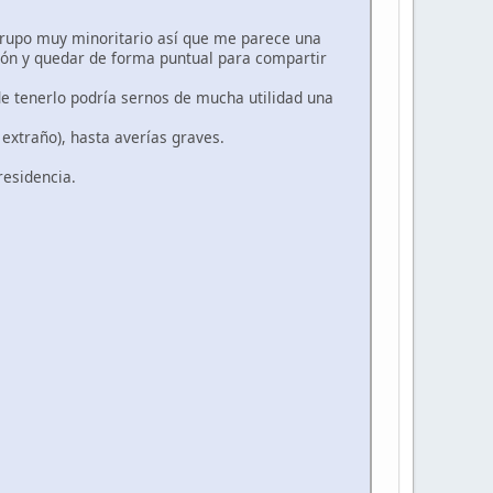
rupo muy minoritario así que me parece una
ión y quedar de forma puntual para compartir
e tenerlo podría sernos de mucha utilidad una
extraño), hasta averías graves.
residencia.