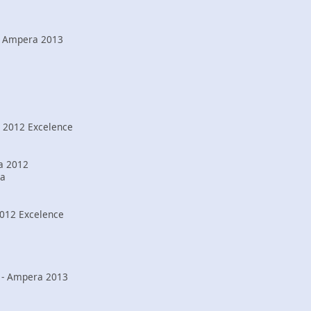
 - Ampera 2013
 2012 Excelence
a 2012
ra
 2012 Excelence
) - Ampera 2013