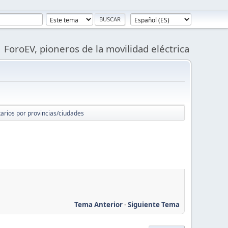
ForoEV, pioneros de la movilidad eléctrica
arios por provincias/ciudades
Tema Anterior
-
Siguiente Tema