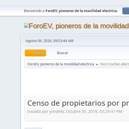
Bienvenido a
ForoEV, pioneros de la movilidad electrica
.
Agosto 06, 2026, 09:53:44 AM
Inicio
Buscar
ForoEV, pioneros de la movilidad electrica
Foro Coches eléct
►
Censo de propietarios por p
Iniciado por yondelis, Octubre 30, 2018, 03:29:47 PM