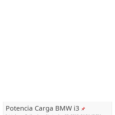
Potencia Carga BMW i3