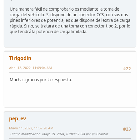
Una manera fácil de comprobarlo es mediante la toma de
carga del vehículo. Si dispone de un conector CCS, con sus dos
pines inferiores de potencia, es que dispone del extra de carga
rápida. Si no, se tratará de una toma con conector tipo 2, por lo
que tendrá la potencia de carga limitada.
Tirigodin
Abril 13, 2022, 11:09:04 AM
#22
Muchas gracias por la respuesta.
pep_ev
Mayo 11, 2022, 11:57:20 AM
#23
Ultima modificación
: Mayo 29, 2024, 02:09:52 PM por jim3cantos