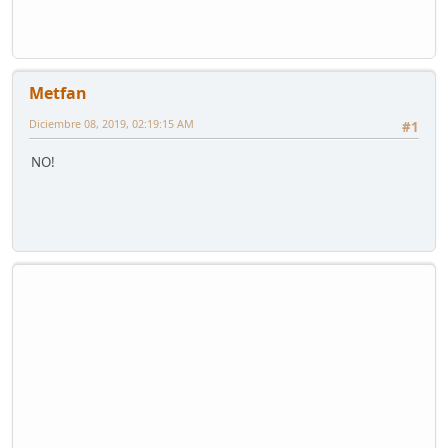
Metfan
Diciembre 08, 2019, 02:19:15 AM
#1
NO!