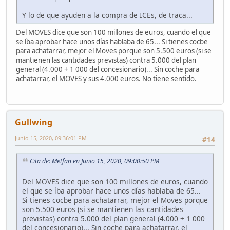
Y lo de que ayuden a la compra de ICEs, de traca...
Del MOVES dice que son 100 millones de euros, cuando el que
se íba aprobar hace unos días hablaba de 65... Si tienes cocbe
para achatarrar, mejor el Moves porque son 5.500 euros (si se
mantienen las cantidades previstas) contra 5.000 del plan
general (4.000 + 1 000 del concesionario)... Sin coche para
achatarrar, el MOVES y sus 4.000 euros. No tiene sentido.
Gullwing
Junio 15, 2020, 09:36:01 PM
#14
Cita de: Metfan en Junio 15, 2020, 09:00:50 PM
Del MOVES dice que son 100 millones de euros, cuando
el que se íba aprobar hace unos días hablaba de 65...
Si tienes cocbe para achatarrar, mejor el Moves porque
son 5.500 euros (si se mantienen las cantidades
previstas) contra 5.000 del plan general (4.000 + 1 000
del concesionario)... Sin coche para achatarrar, el