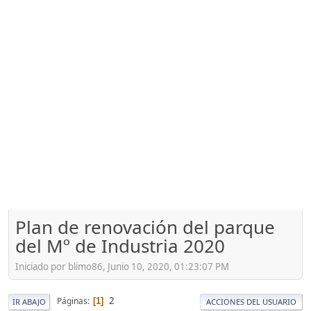
Plan de renovación del parque
del Mº de Industria 2020
Iniciado por blimo86, Junio 10, 2020, 01:23:07 PM
2
Páginas
1
IR ABAJO
ACCIONES DEL USUARIO