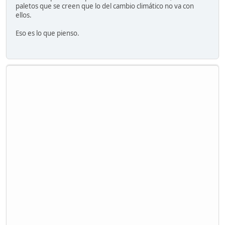
paletos que se creen que lo del cambio climático no va con
ellos.
Eso es lo que pienso.