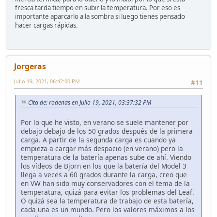
fresca tarda tiempo en subir la temperatura. Por eso es
importante aparcarlo a la sombra si luego tienes pensado
hacer cargas rápidas.
Jorgeras
Julio 19, 2021, 06:42:00 PM
#11
Cita de: rodenas en Julio 19, 2021, 03:37:32 PM
Por lo que he visto, en verano se suele mantener por
debajo debajo de los 50 grados después de la primera
carga. A partir de la segunda carga es cuando ya
empieza a cargar más despacio (en verano) pero la
temperatura de la batería apenas sube de ahí. Viendo
los vídeos de Bjorn en los que la batería del Model 3
llega a veces a 60 grados durante la carga, creo que
en VW han sido muy conservadores con el tema de la
temperatura, quizá para evitar los problemas del Leaf.
O quizá sea la temperatura de trabajo de esta batería,
cada una es un mundo. Pero los valores máximos a los