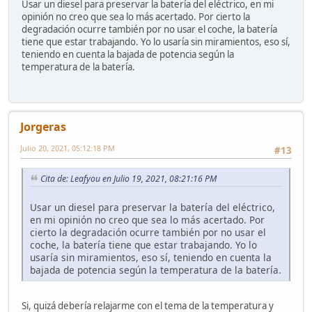
Usar un diesel para preservar la batería del eléctrico, en mi
opinión no creo que sea lo más acertado. Por cierto la
degradación ocurre también por no usar el coche, la batería
tiene que estar trabajando. Yo lo usaría sin miramientos, eso sí,
teniendo en cuenta la bajada de potencia según la
temperatura de la batería.
Jorgeras
Julio 20, 2021, 05:12:18 PM
#13
Cita de: Leafyou en Julio 19, 2021, 08:21:16 PM
Usar un diesel para preservar la batería del eléctrico,
en mi opinión no creo que sea lo más acertado. Por
cierto la degradación ocurre también por no usar el
coche, la batería tiene que estar trabajando. Yo lo
usaría sin miramientos, eso sí, teniendo en cuenta la
bajada de potencia según la temperatura de la batería.
Si, quizá debería relajarme con el tema de la temperatura y