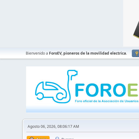
Bienvenido a
ForoEV, pioneros de la movilidad electrica
.
Agosto 06, 2026, 08:06:17 AM