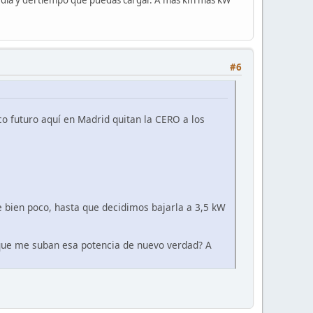
#6
co futuro aquí en Madrid quitan la CERO a los
bien poco, hasta que decidimos bajarla a 3,5 kW
 que me suban esa potencia de nuevo verdad? A