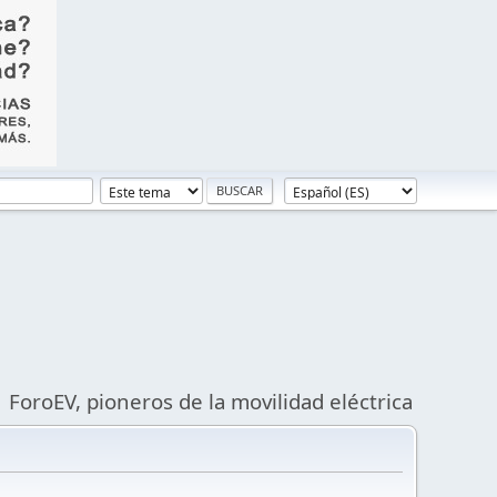
ForoEV, pioneros de la movilidad eléctrica