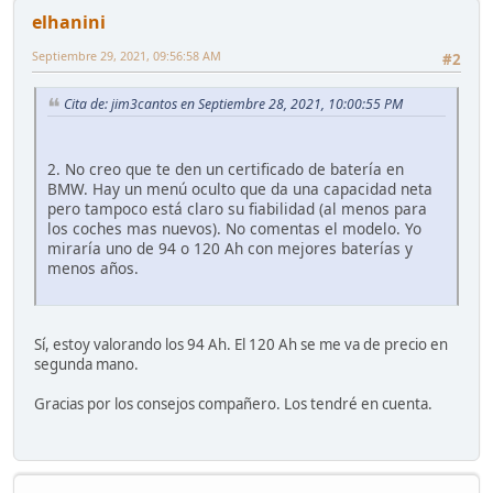
elhanini
Septiembre 29, 2021, 09:56:58 AM
#2
Cita de: jim3cantos en Septiembre 28, 2021, 10:00:55 PM
2. No creo que te den un certificado de batería en
BMW. Hay un menú oculto que da una capacidad neta
pero tampoco está claro su fiabilidad (al menos para
los coches mas nuevos). No comentas el modelo. Yo
miraría uno de 94 o 120 Ah con mejores baterías y
menos años.
Sí, estoy valorando los 94 Ah. El 120 Ah se me va de precio en
segunda mano.
Gracias por los consejos compañero. Los tendré en cuenta.