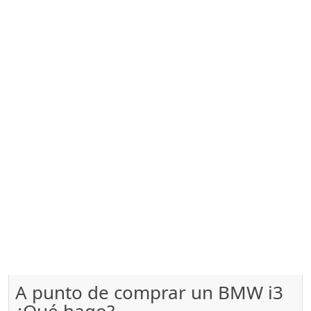
A punto de comprar un BMW i3