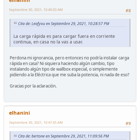
elhanini
Septiembre 30, 2021, 10:40:03 AM
#8
Cita de: Leafyou en Septiembre 29, 2021, 10:28:57 PM
La carga rápida es para cargar fuera en corriente
continua, en casa no la vas a usar.
Perdona mi ignorancia, pero entonces no podría instalar carga
rápida en casa? Ni siquiera haciendo algún cambio, tipo
instalando algún tipo de wallbox especial, o simplemente
pidiendo a la Eléctrica que me suba la potencia, ni nada de eso?
Gracias por la aclaración.
elhanini
Septiembre 30, 2021, 10:47:05 AM
#9
Cita de: bertone en Septiembre 29, 2021, 11:09:56 PM