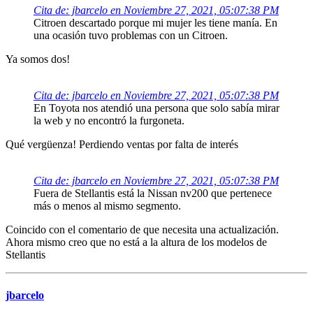
Cita de: jbarcelo en Noviembre 27, 2021, 05:07:38 PM
Citroen descartado porque mi mujer les tiene manía. En
una ocasión tuvo problemas con un Citroen.
Ya somos dos!
Cita de: jbarcelo en Noviembre 27, 2021, 05:07:38 PM
En Toyota nos atendió una persona que solo sabía mirar
la web y no encontró la furgoneta.
Qué vergüenza! Perdiendo ventas por falta de interés
Cita de: jbarcelo en Noviembre 27, 2021, 05:07:38 PM
Fuera de Stellantis está la Nissan nv200 que pertenece
más o menos al mismo segmento.
Coincido con el comentario de que necesita una actualización.
Ahora mismo creo que no está a la altura de los modelos de
Stellantis
jbarcelo