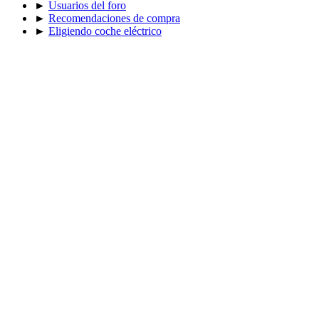
►
Usuarios del foro
►
Recomendaciones de compra
►
Eligiendo coche eléctrico