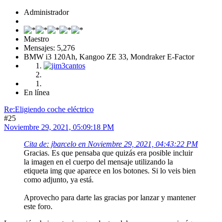
Administrador
Maestro
Mensajes: 5,276
BMW i3 120Ah, Kangoo ZE 33, Mondraker E-Factor
En línea
Re:Eligiendo coche eléctrico
#25
Noviembre 29, 2021, 05:09:18 PM
Cita de: jbarcelo en Noviembre 29, 2021, 04:43:22 PM
Gracias. Es que pensaba que quizás era posible incluir
la imagen en el cuerpo del mensaje utilizando la
etiqueta img que aparece en los botones. Si lo veis bien
como adjunto, ya está.
Aprovecho para darte las gracias por lanzar y mantener
este foro.