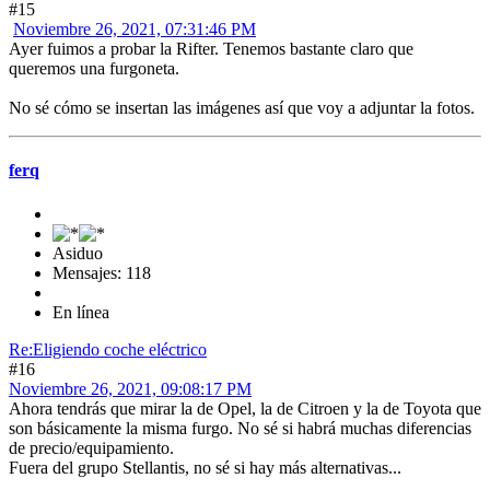
#15
Noviembre 26, 2021, 07:31:46 PM
Ayer fuimos a probar la Rifter. Tenemos bastante claro que
queremos una furgoneta.
No sé cómo se insertan las imágenes así que voy a adjuntar la fotos.
ferq
Asiduo
Mensajes: 118
En línea
Re:Eligiendo coche eléctrico
#16
Noviembre 26, 2021, 09:08:17 PM
Ahora tendrás que mirar la de Opel, la de Citroen y la de Toyota que
son básicamente la misma furgo. No sé si habrá muchas diferencias
de precio/equipamiento.
Fuera del grupo Stellantis, no sé si hay más alternativas...