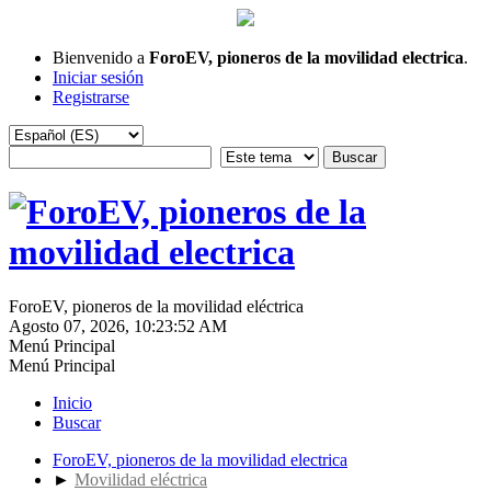
Bienvenido a
ForoEV, pioneros de la movilidad electrica
.
Iniciar sesión
Registrarse
ForoEV, pioneros de la movilidad eléctrica
Agosto 07, 2026, 10:23:52 AM
Menú Principal
Menú Principal
Inicio
Buscar
ForoEV, pioneros de la movilidad electrica
►
Movilidad eléctrica