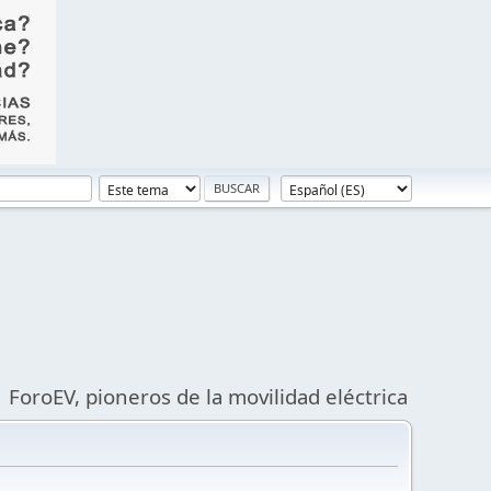
ForoEV, pioneros de la movilidad eléctrica