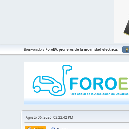
Bienvenido a
ForoEV, pioneros de la movilidad electrica
.
Agosto 06, 2026, 03:22:42 PM