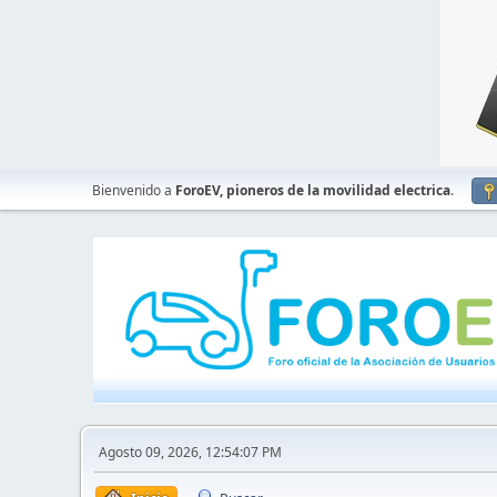
Bienvenido a
ForoEV, pioneros de la movilidad electrica
.
Agosto 09, 2026, 12:54:07 PM