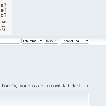
ForoEV, pioneros de la movilidad eléctrica