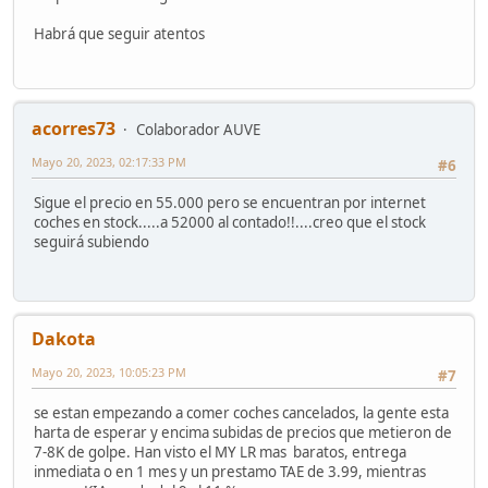
Habrá que seguir atentos
acorres73
Colaborador AUVE
Mayo 20, 2023, 02:17:33 PM
#6
Sigue el precio en 55.000 pero se encuentran por internet
coches en stock.....a 52000 al contado!!....creo que el stock
seguirá subiendo
Dakota
Mayo 20, 2023, 10:05:23 PM
#7
se estan empezando a comer coches cancelados, la gente esta
harta de esperar y encima subidas de precios que metieron de
7-8K de golpe. Han visto el MY LR mas baratos, entrega
inmediata o en 1 mes y un prestamo TAE de 3.99, mientras