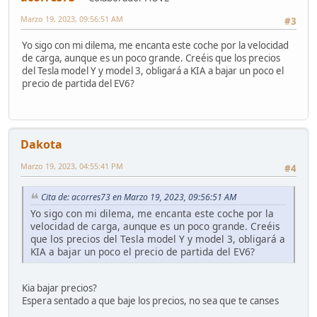
Marzo 19, 2023, 09:56:51 AM
#3
Yo sigo con mi dilema, me encanta este coche por la velocidad
de carga, aunque es un poco grande. Creéis que los precios
del Tesla model Y y model 3, obligará a KIA a bajar un poco el
precio de partida del EV6?
Dakota
Marzo 19, 2023, 04:55:41 PM
#4
Cita de: acorres73 en Marzo 19, 2023, 09:56:51 AM
Yo sigo con mi dilema, me encanta este coche por la
velocidad de carga, aunque es un poco grande. Creéis
que los precios del Tesla model Y y model 3, obligará a
KIA a bajar un poco el precio de partida del EV6?
Kia bajar precios?
Espera sentado a que baje los precios, no sea que te canses